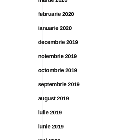
februarie 2020
ianuarie 2020
decembrie 2019
noiembrie 2019
octombrie 2019
septembrie 2019
august 2019
iulie 2019
iunie 2019