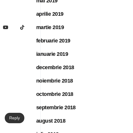
mai 2019
aprilie 2019
martie 2019
februarie 2019
ianuarie 2019
decembrie 2018
noiembrie 2018
octombrie 2018
septembrie 2018
Reply
august 2018