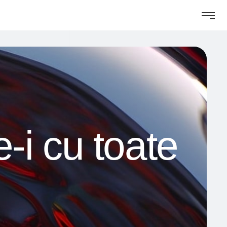
i cu toate