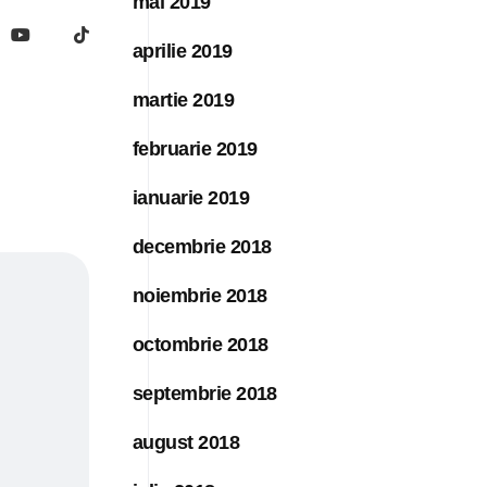
mai 2019
aprilie 2019
martie 2019
februarie 2019
ianuarie 2019
decembrie 2018
noiembrie 2018
octombrie 2018
septembrie 2018
august 2018