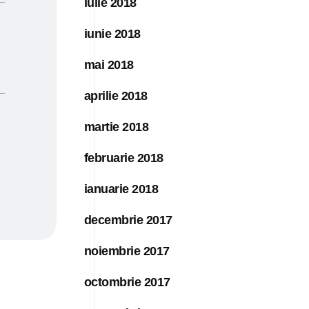
iulie 2018
iunie 2018
mai 2018
aprilie 2018
martie 2018
februarie 2018
ianuarie 2018
decembrie 2017
noiembrie 2017
octombrie 2017