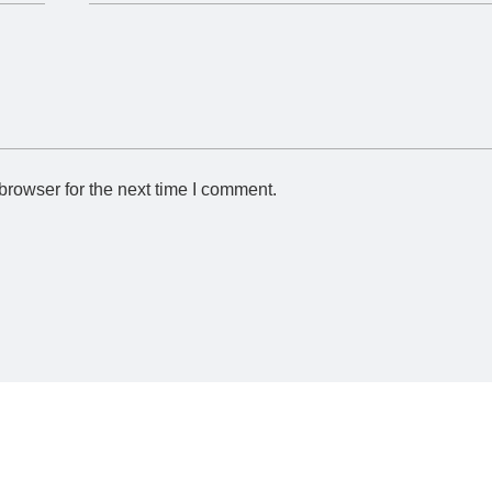
browser for the next time I comment.