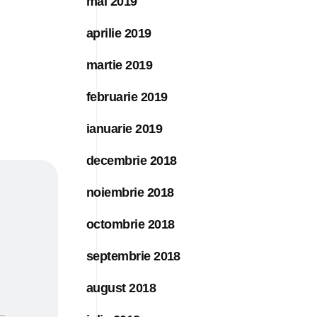
mai 2019
aprilie 2019
martie 2019
februarie 2019
ianuarie 2019
decembrie 2018
noiembrie 2018
octombrie 2018
septembrie 2018
august 2018