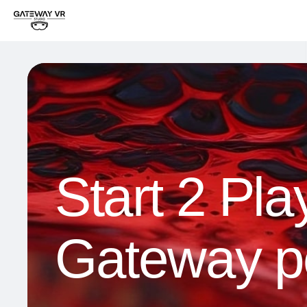
Start 2 Pl
Gateway pe