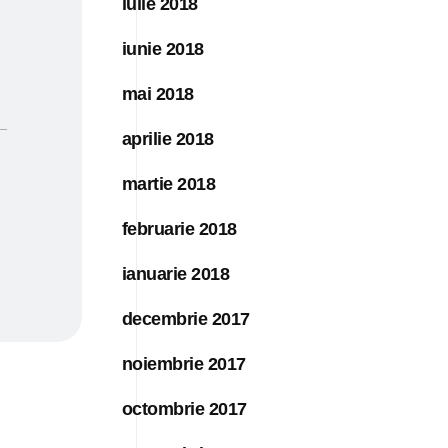
iulie 2018
iunie 2018
mai 2018
aprilie 2018
martie 2018
februarie 2018
ianuarie 2018
decembrie 2017
noiembrie 2017
octombrie 2017