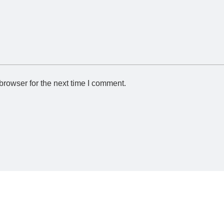
browser for the next time I comment.