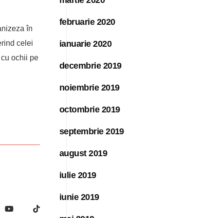
februarie 2020
anizeza în
ianuarie 2020
rind celei
cu ochii pe
decembrie 2019
noiembrie 2019
octombrie 2019
septembrie 2019
august 2019
iulie 2019
iunie 2019