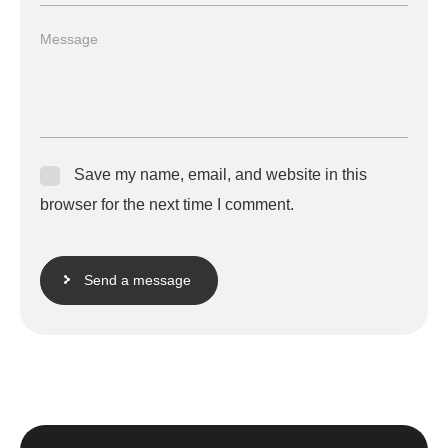
Save my name, email, and website in this
browser for the next time I comment.
Send a message