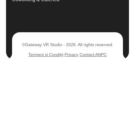
©Gateway VR Studio - 2026. All rights reserved.
Termeni si Condiții
Privacy
Contact ANPC