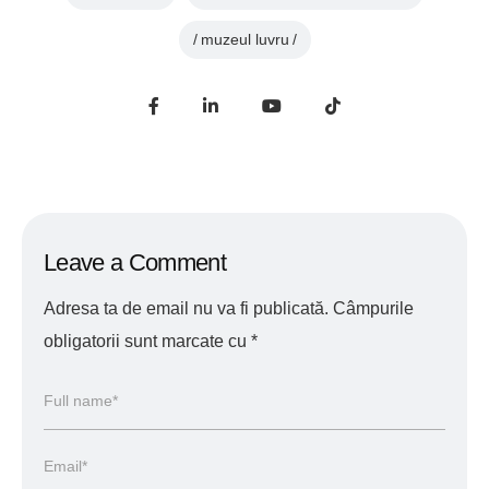
muzeul luvru
Leave a Comment
Adresa ta de email nu va fi publicată.
Câmpurile
obligatorii sunt marcate cu
*